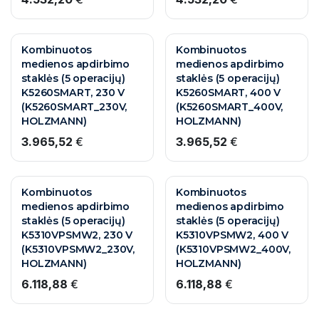
Kombinuotos
Kombinuotos
medienos apdirbimo
medienos apdirbimo
staklės (5 operacijų)
staklės (5 operacijų)
K5260SMART, 230 V
K5260SMART, 400 V
(K5260SMART_230V,
(K5260SMART_400V,
HOLZMANN)
HOLZMANN)
3.965,52
€
3.965,52
€
Kombinuotos
Kombinuotos
medienos apdirbimo
medienos apdirbimo
staklės (5 operacijų)
staklės (5 operacijų)
K5310VPSMW2, 230 V
K5310VPSMW2, 400 V
(K5310VPSMW2_230V,
(K5310VPSMW2_400V,
HOLZMANN)
HOLZMANN)
6.118,88
€
6.118,88
€