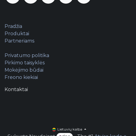
Pradžia
Produktai
Partneriams
Privatumo politika
Pirkimo taisyklės
Mokėjimo būdai
Freono kiekiai
Kontaktai
Lietuvių kalba