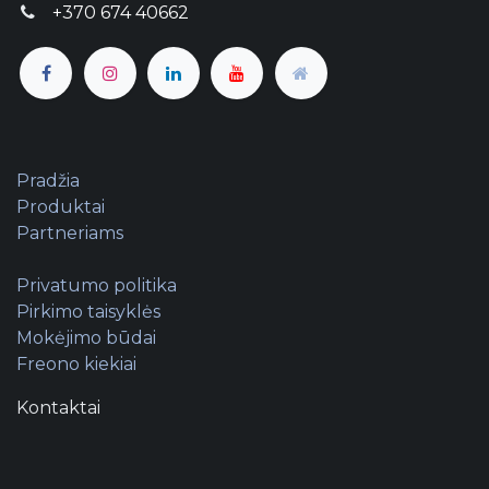
+370 674 40662
Pradžia
Produktai
Partneriams
Privatumo politika
Pirkimo taisyklės
Mokėjimo būdai
Freono kiekiai
Kontaktai