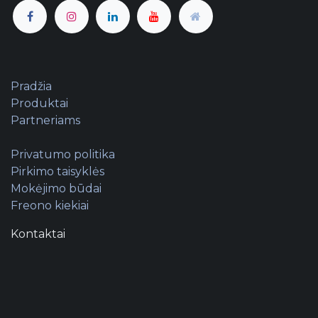
Pradžia
Produktai
Partneriams
Privatumo politika
Pirkimo taisyklės
Mokėjimo būdai
Freono kiekiai
Kontaktai