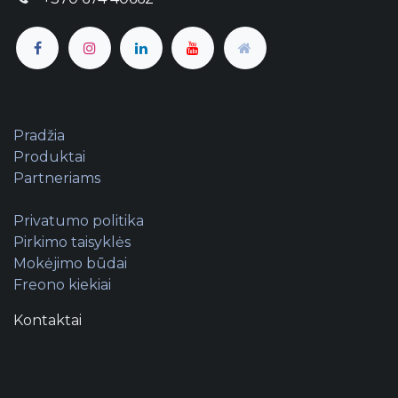
Pradžia
Produktai
Partneriams
Privatumo politika
Pirkimo taisyklės
Mokėjimo būdai
Freono kiekiai
Kontaktai