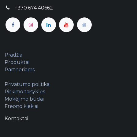
+370 674 40662
Pradžia
Produktai
Partneriams
Privatumo politika
Pirkimo taisyklės
Mokėjimo būdai
Freono kiekiai
Kontaktai