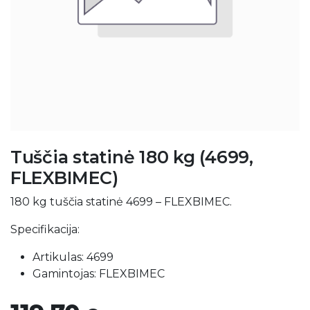
Tuščia statinė 180 kg (4699,
FLEXBIMEC)
180 kg tuščia statinė 4699 – FLEXBIMEC.
Specifikacija:
Artikulas: 4699
Gamintojas: FLEXBIMEC