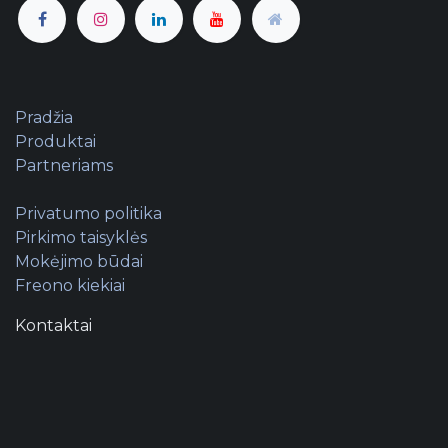
Pradžia
Produktai
Partneriams
Privatumo politika
Pirkimo taisyklės
Mokėjimo būdai
Freono kiekiai
Kontaktai