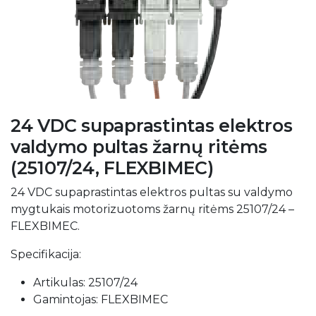
24 VDC supaprastintas elektros
valdymo pultas žarnų ritėms
(25107/24, FLEXBIMEC)
24 VDC supaprastintas elektros pultas su valdymo
mygtukais motorizuotoms žarnų ritėms 25107/24 –
FLEXBIMEC.
Specifikacija:
Artikulas: 25107/24
Gamintojas: FLEXBIMEC