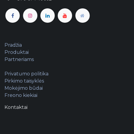
Pradžia
Produktai
Partneriams
Privatumo politika
Pirkimo taisyklės
Mokėjimo būdai
Freono kiekiai
Kontaktai