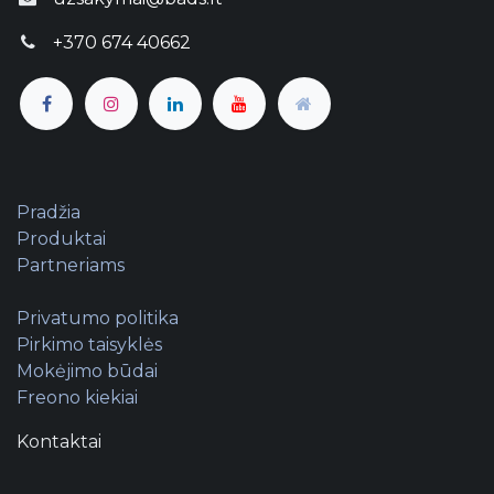
+370 674 40662
Pradžia
Produktai
Partneriams
Privatumo politika
Pirkimo taisyklės
Mokėjimo būdai
Freono kiekiai
Kontaktai