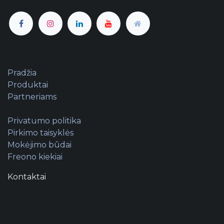
Pradžia
Produktai
Partneriams
Privatumo politika
Pirkimo taisyklės
Mokėjimo būdai
Freono kiekiai
Kontaktai