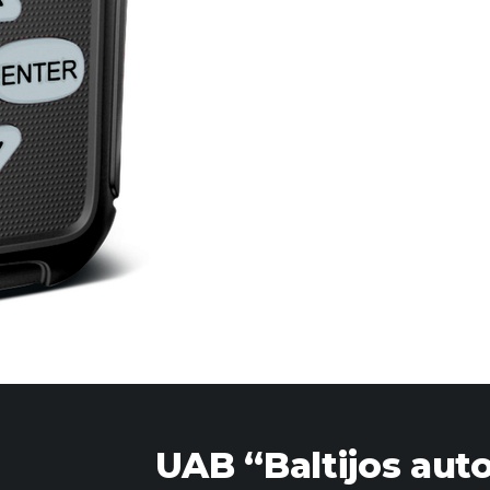
UAB “Baltijos aut