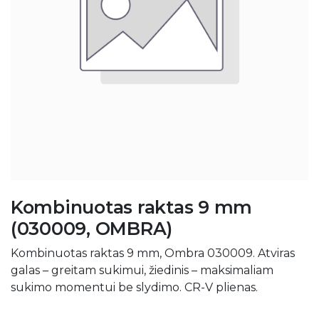
Kombinuotas raktas 9 mm
(030009, OMBRA)
Kombinuotas raktas 9 mm, Ombra 030009. Atviras
galas – greitam sukimui, žiedinis – maksimaliam
sukimo momentui be slydimo. CR-V plienas.