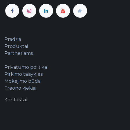
Pradžia
Produktai
Partneriams
Privatumo politika
Pirkimo taisyklės
Mokėjimo būdai
Freono kiekiai
Kontaktai