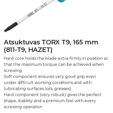
Atsuktuvas TORX T9, 165 mm
(811-T9, HAZET)
Hard core holds the blade extra-firmly in position so
that the maximum torque can be achieved when
screwing
Soft component ensures very good grip even
under difficult working conditions and with
lubricating surfaces (oils, greases)
Hard component (very robust) gives the perfect
shape, stability and a premium feel with every
screwing operation