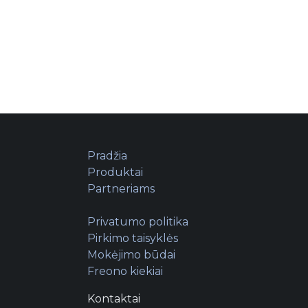
Pradžia
Produktai
Partneriams
Privatumo politika
Pirkimo taisyklės
Mokėjimo būdai
Freono kiekiai
Kontaktai