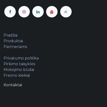
Pradžia
Produktai
Partneriams
Privatumo politika
Pirkimo taisyklės
Mokėjimo būdai
Freono kiekiai
Kontaktai