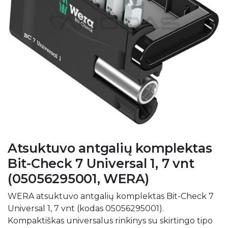
Atsuktuvo antgalių komplektas
Bit-Check 7 Universal 1, 7 vnt
(05056295001, WERA)
WERA atsuktuvo antgalių komplektas Bit-Check 7
Universal 1, 7 vnt (kodas 05056295001).
Kompaktiškas universalus rinkinys su skirtingo tipo